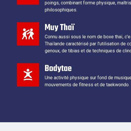
poings, combinant forme physique, maîtris
philosophiques.
Muy Thaï
Connu aussi sous le nom de boxe thaï, c'est
Thaïlande caractérisé par l'utilisation de
genoux, de tibias et de techniques de clin
Bodytae
Une activité physique sur fond de musiqu
mouvements de fitness et de taekwondo.