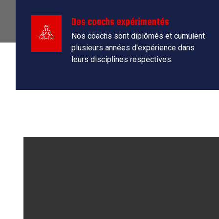
Des coachs expérimentés
Nos coachs sont diplômés et cumulent
plusieurs années d'expérience dans
leurs disciplines respectives.