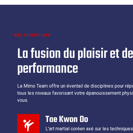
NOS DISCIPLINES
La fusion du plaisir et de
performance
La Mimo Team offre un éventail de disciplines pour répo
tous les niveaux favorisant votre épanouissement physi
vous.
Tae Kwon Do
L'art martial coréen axé sur les technique