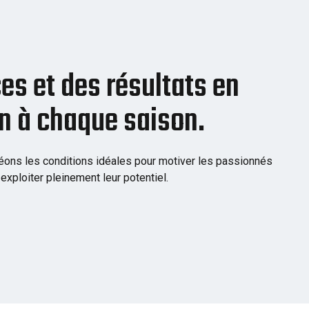
es et des résultats en
n à chaque saison.
réons les conditions idéales pour motiver les passionnés
 exploiter pleinement leur potentiel.