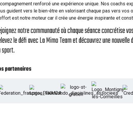
compagnement renforcé une expérience unique. Nos coachs ex
us guident vers le bien-être en valorisant chaque pas vers vos o
effort est notre moteur car il crée une énergie inspirante et const
joignez notre communauté où chaque séance concrétise vos
levez le défi avec La Mimo Team et découvrez une nouvelle 
 sport.
os partenaires