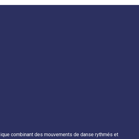
ysique combinant des mouvements de danse rythmés et